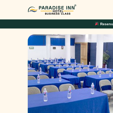
Reserva